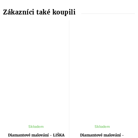
Skladem
Skladem
Diamantové malování - LIŠKA
Diamantové malování -