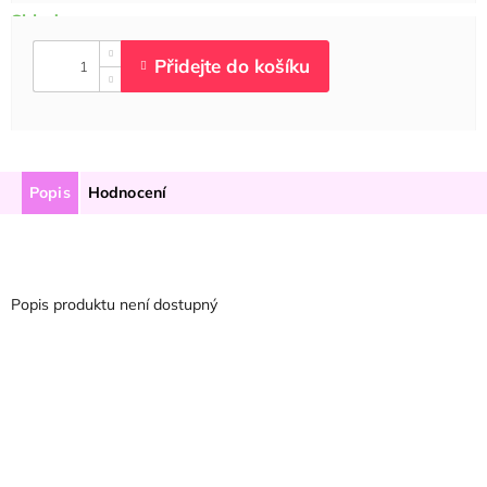
Popis
Hodnocení
Popis produktu není dostupný