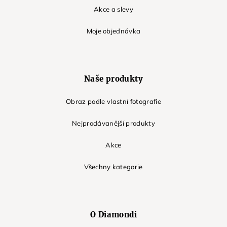
Akce a slevy
Moje objednávka
Naše produkty
Obraz podle vlastní fotografie
Nejprodávanější produkty
Akce
Všechny kategorie
O Diamondi