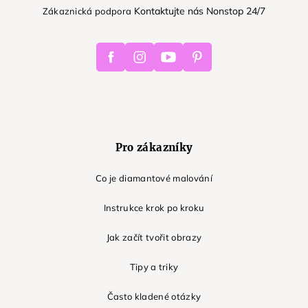
Kontaktujte nás Nonstop 24/7
Zákaznická podpora
Facebook
Instagram
Youtube
Pinterest
Pro zákazníky
Co je diamantové malování
Instrukce krok po kroku
Jak začít tvořit obrazy
Tipy a triky
Často kladené otázky