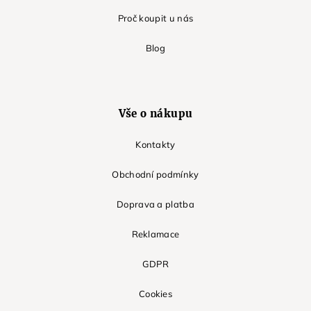
Proč koupit u nás
Blog
Vše o nákupu
Kontakty
Obchodní podmínky
Doprava a platba
Reklamace
GDPR
Cookies