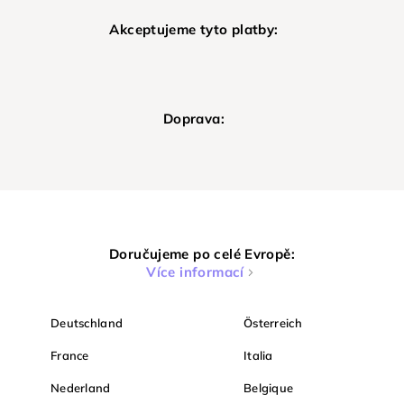
Akceptujeme tyto platby:
Doprava:
Doručujeme po celé Evropě:
Více informací
Deutschland
Österreich
France
Italia
Nederland
Belgique