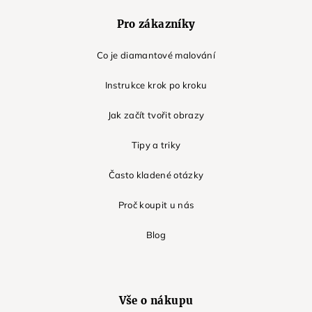
Pro zákazníky
Co je diamantové malování
Instrukce krok po kroku
Jak začít tvořit obrazy
Tipy a triky
Často kladené otázky
Proč koupit u nás
Blog
Vše o nákupu