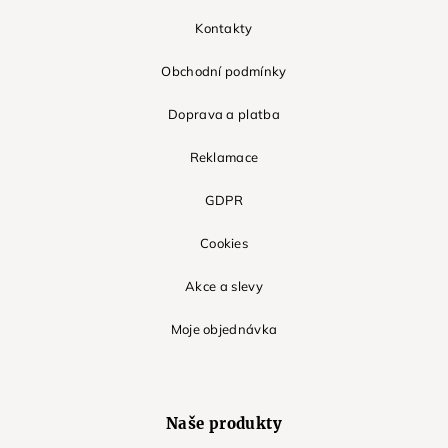
Kontakty
Obchodní podmínky
Doprava a platba
Reklamace
GDPR
Cookies
Akce a slevy
Moje objednávka
Naše produkty