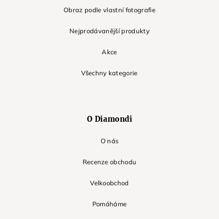
Obraz podle vlastní fotografie
Nejprodávanější produkty
Akce
Všechny kategorie
O Diamondi
O nás
Recenze obchodu
Velkoobchod
Pomáháme