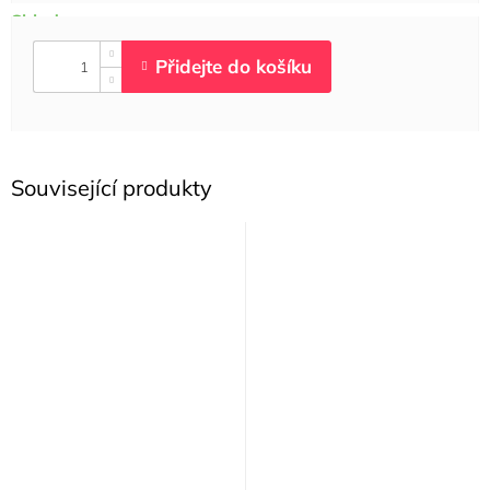
Související produkty