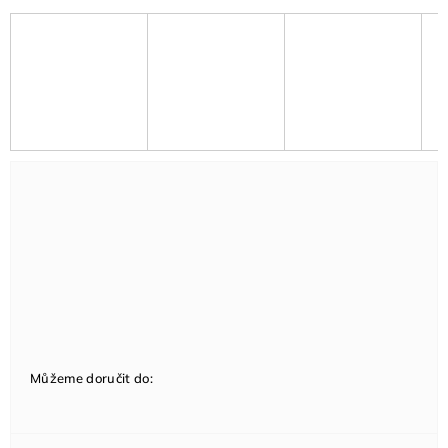
Můžeme doručit do: