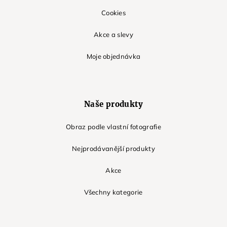
Cookies
Akce a slevy
Moje objednávka
Naše produkty
Obraz podle vlastní fotografie
Nejprodávanější produkty
Akce
Všechny kategorie