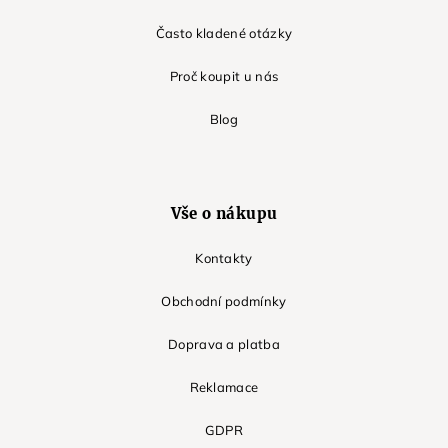
Často kladené otázky
Proč koupit u nás
Blog
Vše o nákupu
Kontakty
Obchodní podmínky
Doprava a platba
Reklamace
GDPR