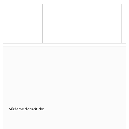
Můžeme doručit do: