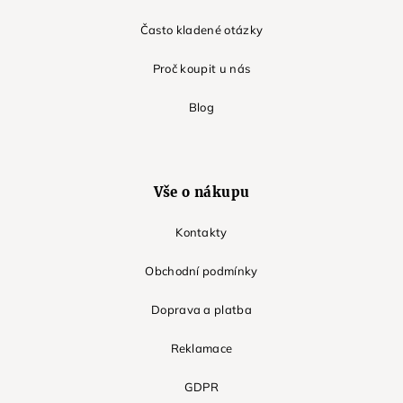
Často kladené otázky
Proč koupit u nás
Blog
Vše o nákupu
Kontakty
Obchodní podmínky
Doprava a platba
Reklamace
GDPR