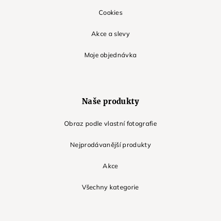
Cookies
Akce a slevy
Moje objednávka
Naše produkty
Obraz podle vlastní fotografie
Nejprodávanější produkty
Akce
Všechny kategorie