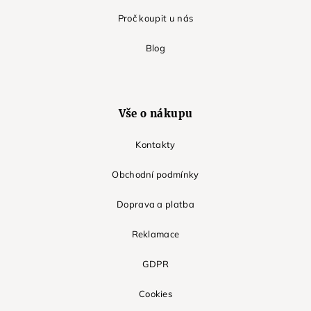
Proč koupit u nás
Blog
Vše o nákupu
Kontakty
Obchodní podmínky
Doprava a platba
Reklamace
GDPR
Cookies