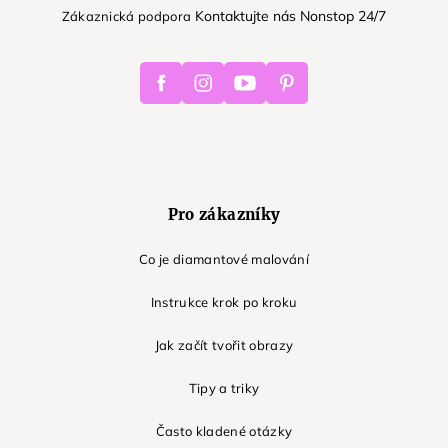
Kontaktujte nás Nonstop 24/7
Zákaznická podpora
Facebook
Instagram
Youtube
Pinterest
Pro zákazníky
Co je diamantové malování
Instrukce krok po kroku
Jak začít tvořit obrazy
Tipy a triky
Často kladené otázky