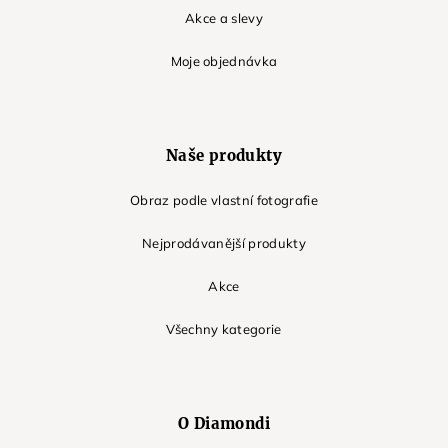
Akce a slevy
Moje objednávka
Naše produkty
Obraz podle vlastní fotografie
Nejprodávanější produkty
Akce
Všechny kategorie
O Diamondi