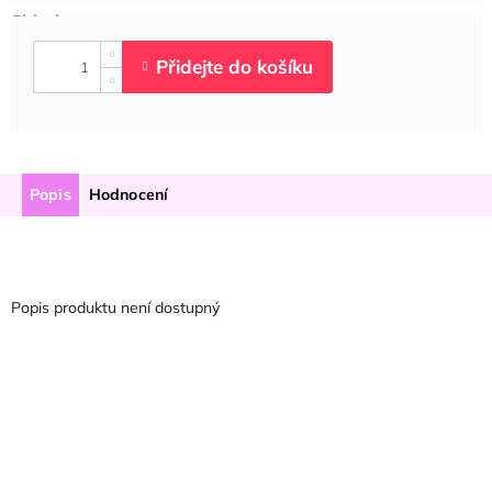
Popis
Hodnocení
Popis produktu není dostupný