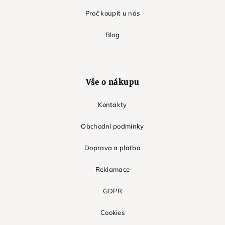
Proč koupit u nás
Blog
Vše o nákupu
Kontakty
Obchodní podmínky
Doprava a platba
Reklamace
GDPR
Cookies