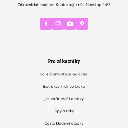
Kontaktujte nás Nonstop 24/7
Zákaznická podpora
Facebook
Instagram
Youtube
Pinterest
Pro zákazníky
Co je diamantové malování
Instrukce krok po kroku
Jak začít tvořit obrazy
Tipy a triky
Často kladené otázky