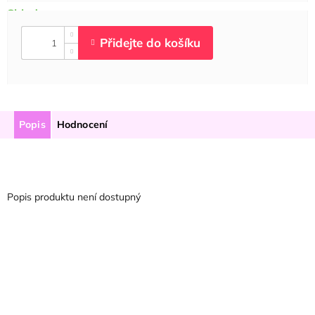
Popis
Hodnocení
Popis produktu není dostupný