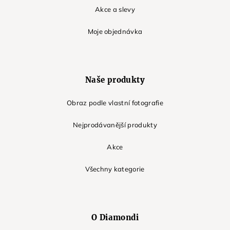
Akce a slevy
Moje objednávka
Naše produkty
Obraz podle vlastní fotografie
Nejprodávanější produkty
Akce
Všechny kategorie
O Diamondi