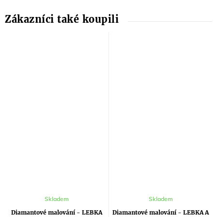
Skladem
Skladem
Diamantové malování - LEBKA
Diamantové malování - LEBKA A