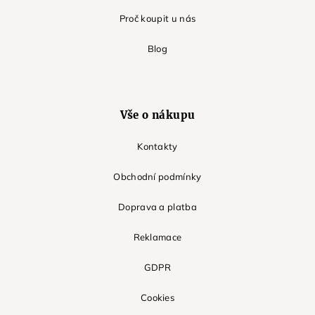
Proč koupit u nás
Blog
Vše o nákupu
Kontakty
Obchodní podmínky
Doprava a platba
Reklamace
GDPR
Cookies