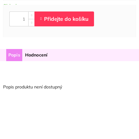
Popis
Hodnocení
Popis produktu není dostupný