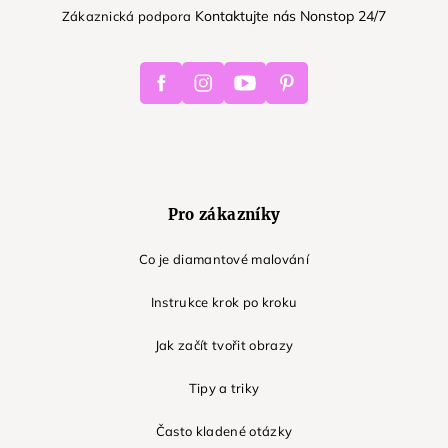
Kontaktujte nás Nonstop 24/7
Zákaznická podpora
Facebook
Instagram
Youtube
Pinterest
Pro zákazníky
Co je diamantové malování
Instrukce krok po kroku
Jak začít tvořit obrazy
Tipy a triky
Často kladené otázky