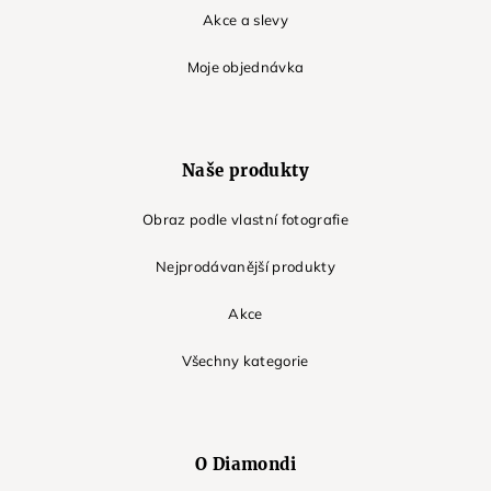
Akce a slevy
Moje objednávka
Naše produkty
Obraz podle vlastní fotografie
Nejprodávanější produkty
Akce
Všechny kategorie
O Diamondi