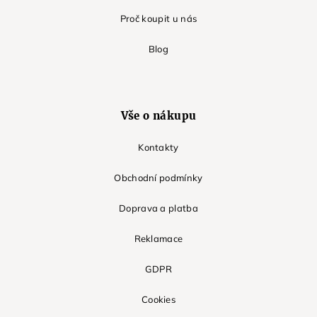
Proč koupit u nás
Blog
Vše o nákupu
Kontakty
Obchodní podmínky
Doprava a platba
Reklamace
GDPR
Cookies