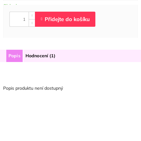
Popis
Hodnocení (1)
Popis produktu není dostupný