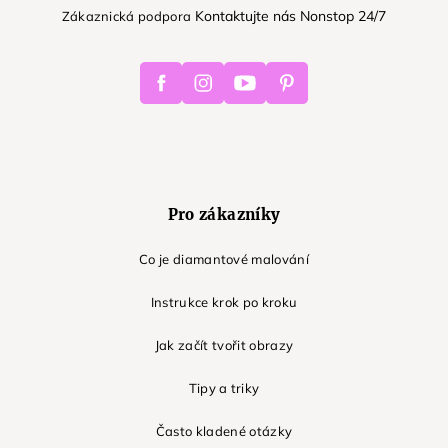
Kontaktujte nás Nonstop 24/7
Zákaznická podpora
Facebook
Instagram
Youtube
Pinterest
Pro zákazníky
Co je diamantové malování
Instrukce krok po kroku
Jak začít tvořit obrazy
Tipy a triky
Často kladené otázky