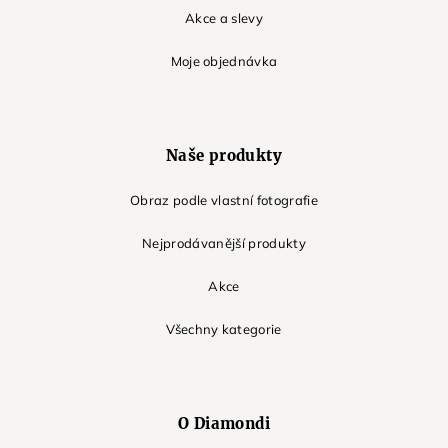
Akce a slevy
Moje objednávka
Naše produkty
Obraz podle vlastní fotografie
Nejprodávanější produkty
Akce
Všechny kategorie
O Diamondi