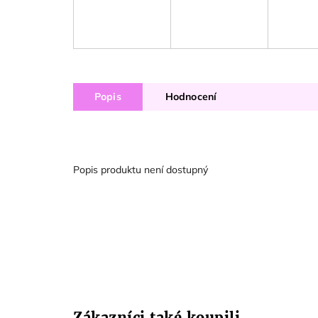
Popis
Hodnocení
Popis produktu není dostupný