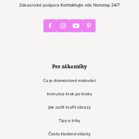
Kontaktujte nás Nonstop 24/7
Zákaznická podpora
Facebook
Instagram
Youtube
Pinterest
Pro zákazníky
Co je diamantové malování
Instrukce krok po kroku
Jak začít tvořit obrazy
Tipy a triky
Často kladené otázky