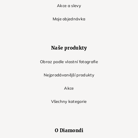
Akce a slevy
Moje objednávka
Naše produkty
Obraz podle vlastní fotografie
Nejprodávanější produkty
Akce
Všechny kategorie
O Diamondi