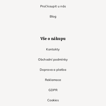
Proč koupit u nás
Blog
Vše o nákupu
Kontakty
Obchodní podmínky
Doprava a platba
Reklamace
GDPR
Cookies