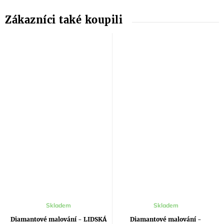
Skladem
Skladem
Diamantové malování - LIDSKÁ
Diamantové malování -