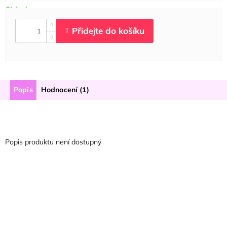
Popis
Hodnocení (1)
Popis produktu není dostupný