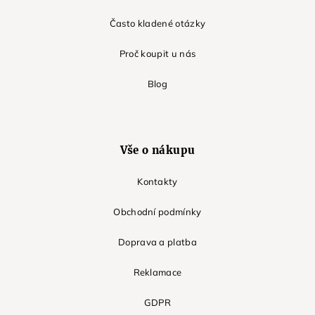
Často kladené otázky
Proč koupit u nás
Blog
Vše o nákupu
Kontakty
Obchodní podmínky
Doprava a platba
Reklamace
GDPR