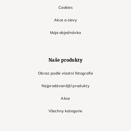
Cookies
Akce a slevy
Moje objednávka
Naše produkty
Obraz podle vlastní fotografie
Nejprodávanější produkty
Akce
Všechny kategorie