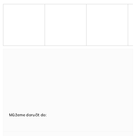
Můžeme doručit do: