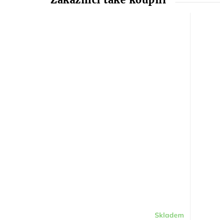
Skladem