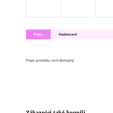
Popis
Hodnocení
Popis produktu není dostupný