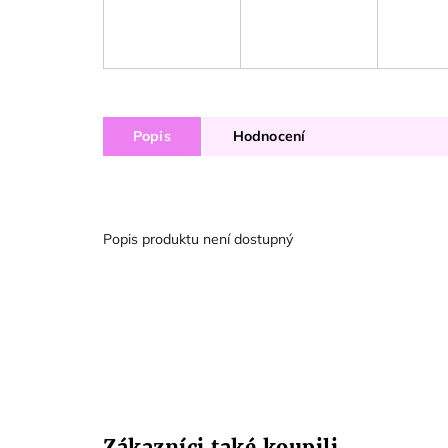
Popis
Hodnocení
Popis produktu není dostupný