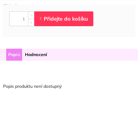
Popis
Hodnocení
Popis produktu není dostupný