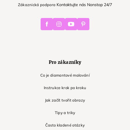
Kontaktujte nás Nonstop 24/7
Zákaznická podpora
Facebook
Instagram
Youtube
Pinterest
Pro zákazníky
Co je diamantové malování
Instrukce krok po kroku
Jak začít tvořit obrazy
Tipy a triky
Často kladené otázky