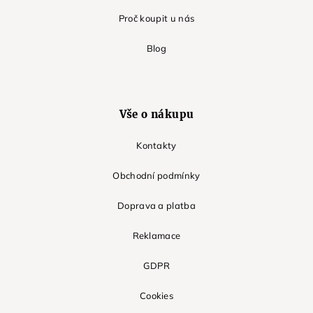
Proč koupit u nás
Blog
Vše o nákupu
Kontakty
Obchodní podmínky
Doprava a platba
Reklamace
GDPR
Cookies