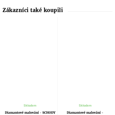
Skladem
Skladem
Diamantové malování - SCHODY
Diamantové malování -