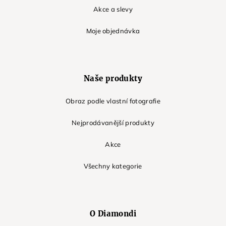
Akce a slevy
Moje objednávka
Naše produkty
Obraz podle vlastní fotografie
Nejprodávanější produkty
Akce
Všechny kategorie
O Diamondi