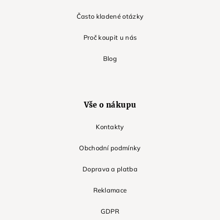
Často kladené otázky
Proč koupit u nás
Blog
Vše o nákupu
Kontakty
Obchodní podmínky
Doprava a platba
Reklamace
GDPR