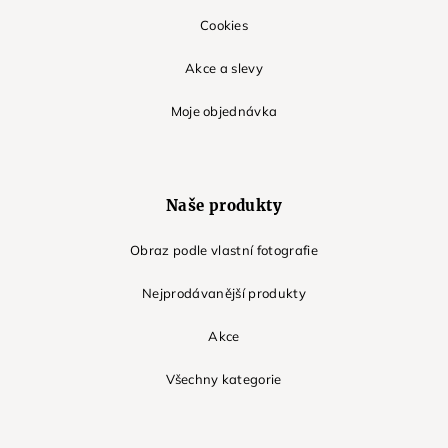
Cookies
Akce a slevy
Moje objednávka
Naše produkty
Obraz podle vlastní fotografie
Nejprodávanější produkty
Akce
Všechny kategorie