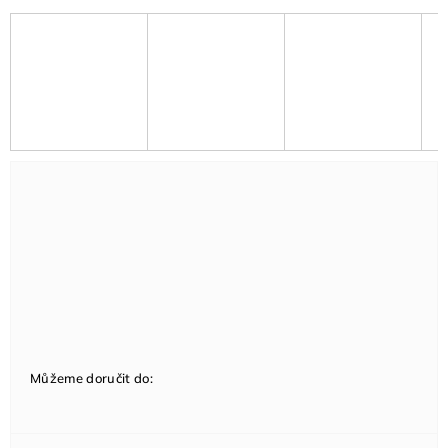
Můžeme doručit do: