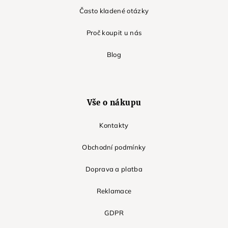
Často kladené otázky
Proč koupit u nás
Blog
Vše o nákupu
Kontakty
Obchodní podmínky
Doprava a platba
Reklamace
GDPR