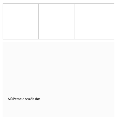
Můžeme doručit do: