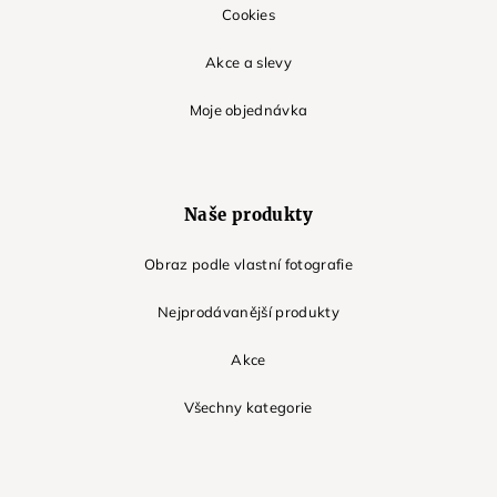
Cookies
Akce a slevy
Moje objednávka
Naše produkty
Obraz podle vlastní fotografie
Nejprodávanější produkty
Akce
Všechny kategorie