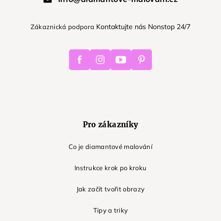
Kontaktujte nás Nonstop 24/7
Zákaznická podpora
Facebook
Instagram
Youtube
Pinterest
Pro zákazníky
Co je diamantové malování
Instrukce krok po kroku
Jak začít tvořit obrazy
Tipy a triky