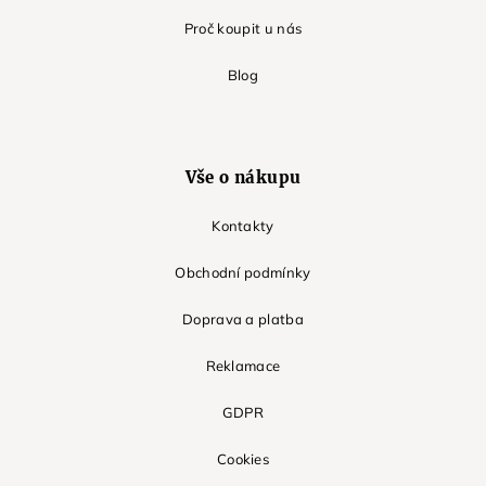
Proč koupit u nás
Blog
Vše o nákupu
Kontakty
Obchodní podmínky
Doprava a platba
Reklamace
GDPR
Cookies