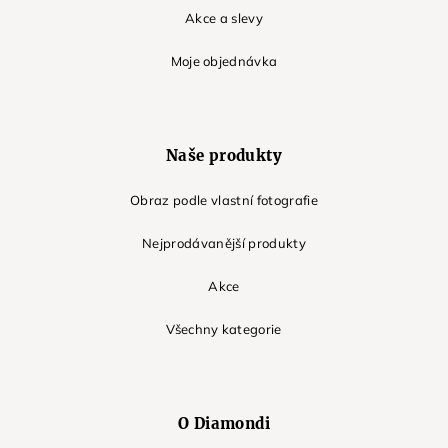
Akce a slevy
Moje objednávka
Naše produkty
Obraz podle vlastní fotografie
Nejprodávanější produkty
Akce
Všechny kategorie
O Diamondi