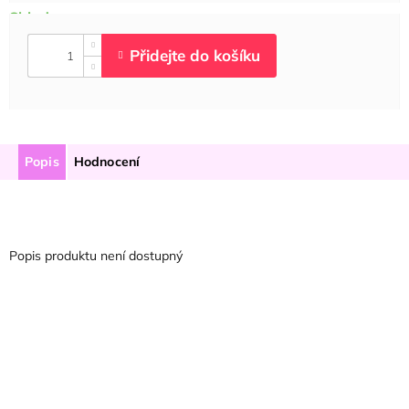
Popis
Hodnocení
Popis produktu není dostupný