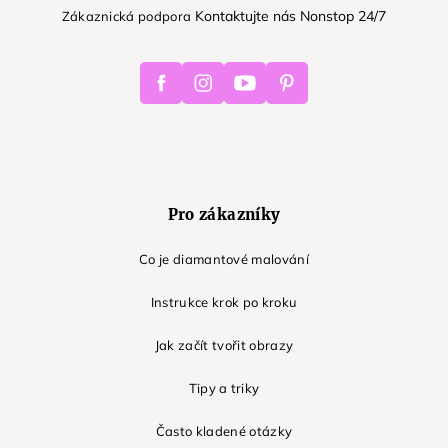
Kontaktujte nás Nonstop 24/7
Zákaznická podpora
Facebook
Instagram
Youtube
Pinterest
Pro zákazníky
Co je diamantové malování
Instrukce krok po kroku
Jak začít tvořit obrazy
Tipy a triky
Často kladené otázky