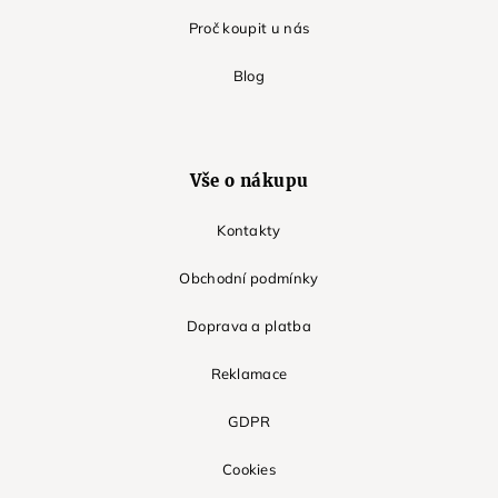
Proč koupit u nás
Blog
Vše o nákupu
Kontakty
Obchodní podmínky
Doprava a platba
Reklamace
GDPR
Cookies