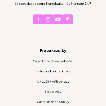
Kontaktujte nás Nonstop 24/7
Zákaznická podpora
Facebook
Instagram
Youtube
Pinterest
Pro zákazníky
Co je diamantové malování
Instrukce krok po kroku
Jak začít tvořit obrazy
Tipy a triky
Často kladené otázky