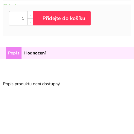
Popis
Hodnocení
Popis produktu není dostupný