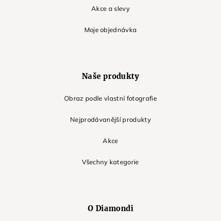
Akce a slevy
Moje objednávka
Naše produkty
Obraz podle vlastní fotografie
Nejprodávanější produkty
Akce
Všechny kategorie
O Diamondi