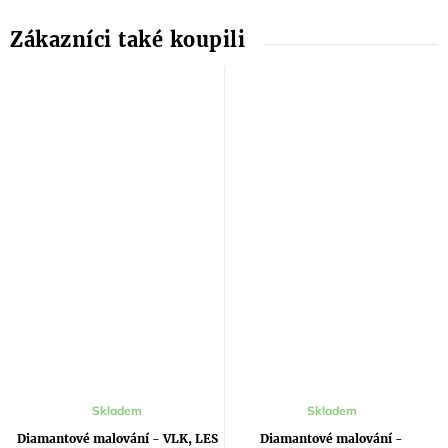
Skladem
Skladem
Diamantové malování - VLK, LES
Diamantové malování -