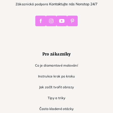
Kontaktujte nás Nonstop 24/7
Zákaznická podpora
Facebook
Instagram
Youtube
Pinterest
Pro zákazníky
Co je diamantové malování
Instrukce krok po kroku
Jak začít tvořit obrazy
Tipy a triky
Často kladené otázky