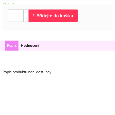
Popis
Hodnocení
Popis produktu není dostupný