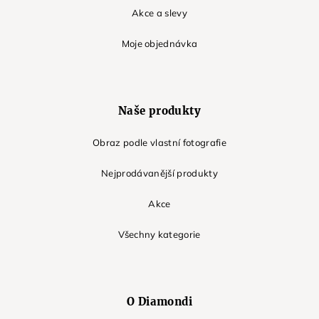
Akce a slevy
Moje objednávka
Naše produkty
Obraz podle vlastní fotografie
Nejprodávanější produkty
Akce
Všechny kategorie
O Diamondi