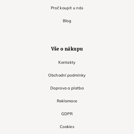
Proč koupit u nás
Blog
Vše o nákupu
Kontakty
Obchodní podmínky
Doprava a platba
Reklamace
GDPR
Cookies