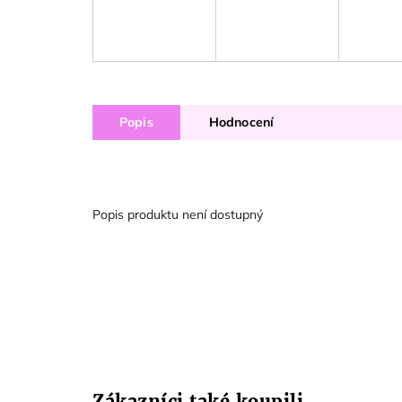
Popis
Hodnocení
Popis produktu není dostupný