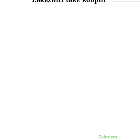
Skladem