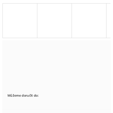
Můžeme doručit do: