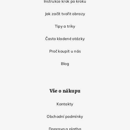
Instrukce krok po kroku
Jak začít tvořit obrazy
Tipy a triky
Často kladené otázky
Proč koupit u nás
Blog
Vše o nákupu
Kontakty
Obchodní podmínky
Doprava a platba