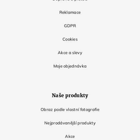
Reklamace
GDPR
Cookies
Akce a slevy
Moje objednávka
Naše produkty
Obraz podle vlastní fotografie
Nejprodávanější produkty
Akce