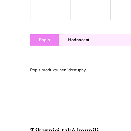
Popis
Hodnocení
Popis produktu není dostupný