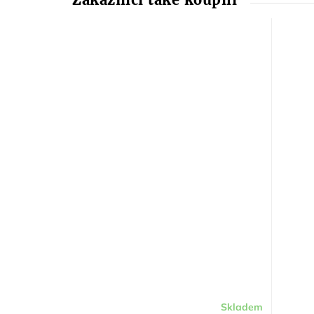
Skladem