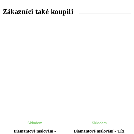
Skladem
Skladem
Diamantové malování -
Diamantové malování - TŘI