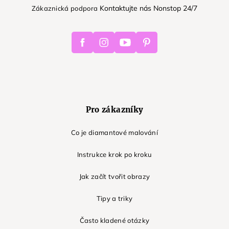
Kontaktujte nás Nonstop 24/7
Zákaznická podpora
Facebook
Instagram
Youtube
Pinterest
Pro zákazníky
Co je diamantové malování
Instrukce krok po kroku
Jak začít tvořit obrazy
Tipy a triky
Často kladené otázky