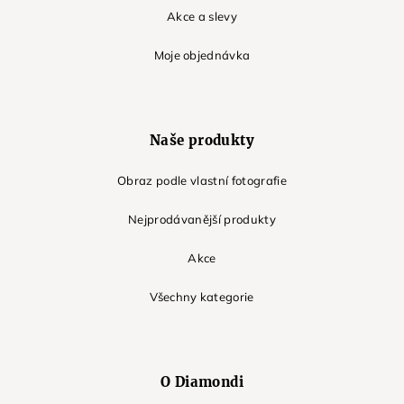
Akce a slevy
Moje objednávka
Naše produkty
Obraz podle vlastní fotografie
Nejprodávanější produkty
Akce
Všechny kategorie
O Diamondi