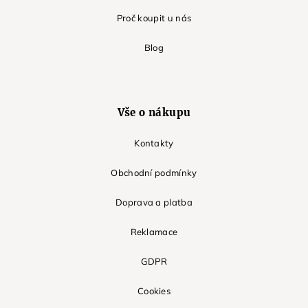
Proč koupit u nás
Blog
Vše o nákupu
Kontakty
Obchodní podmínky
Doprava a platba
Reklamace
GDPR
Cookies