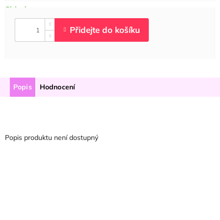
Popis
Hodnocení
Popis produktu není dostupný