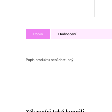
Popis
Hodnocení
Popis produktu není dostupný