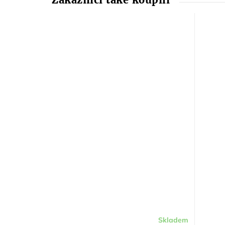
Skladem