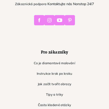
Kontaktujte nás Nonstop 24/7
Zákaznická podpora
Facebook
Instagram
Youtube
Pinterest
Pro zákazníky
Co je diamantové malování
Instrukce krok po kroku
Jak začít tvořit obrazy
Tipy a triky
Často kladené otázky