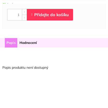
Popis
Hodnocení
Popis produktu není dostupný