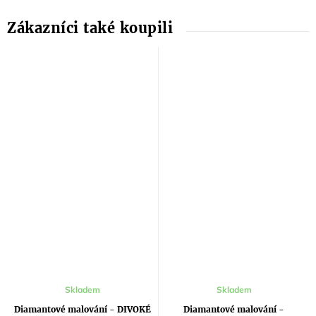
Skladem
Skladem
Diamantové malování - DIVOKÉ
Diamantové malování -