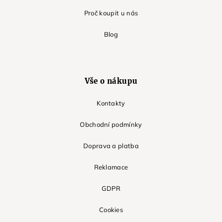
Proč koupit u nás
Blog
Vše o nákupu
Kontakty
Obchodní podmínky
Doprava a platba
Reklamace
GDPR
Cookies