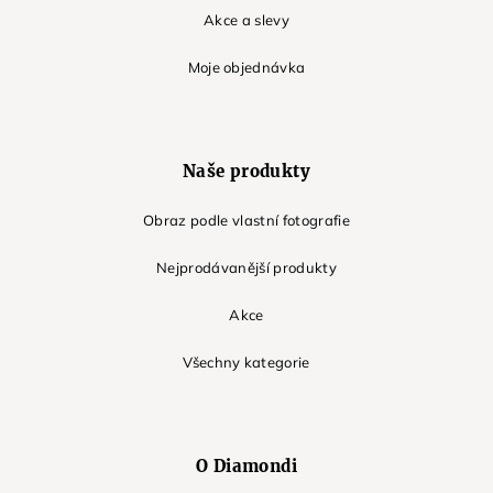
Akce a slevy
Moje objednávka
Naše produkty
Obraz podle vlastní fotografie
Nejprodávanější produkty
Akce
Všechny kategorie
O Diamondi