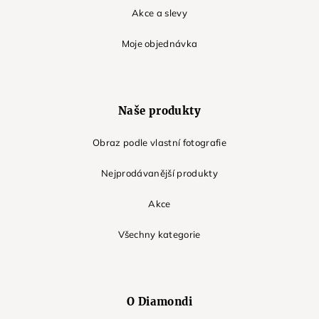
Akce a slevy
Moje objednávka
Naše produkty
Obraz podle vlastní fotografie
Nejprodávanější produkty
Akce
Všechny kategorie
O Diamondi