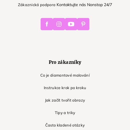
Kontaktujte nás Nonstop 24/7
Zákaznická podpora
Facebook
Instagram
Youtube
Pinterest
Pro zákazníky
Co je diamantové malování
Instrukce krok po kroku
Jak začít tvořit obrazy
Tipy a triky
Často kladené otázky