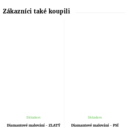
Skladem
Skladem
Diamantové malování - ZLATÝ
Diamantové malování - PSÍ