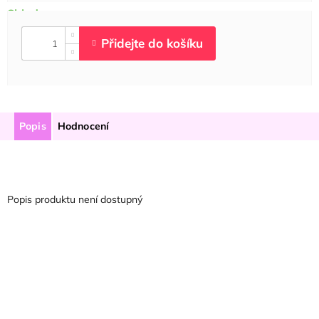
Popis
Hodnocení
Popis produktu není dostupný