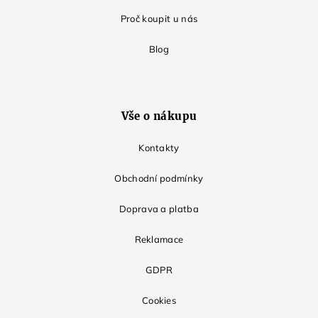
Proč koupit u nás
Blog
Vše o nákupu
Kontakty
Obchodní podmínky
Doprava a platba
Reklamace
GDPR
Cookies