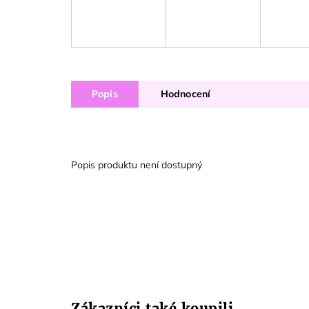
Popis
Hodnocení
Popis produktu není dostupný