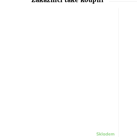
Skladem