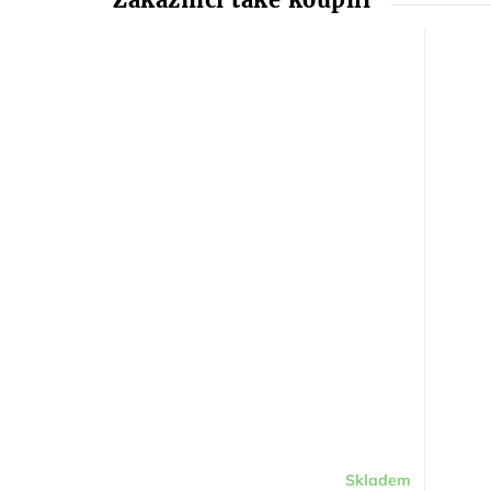
Skladem