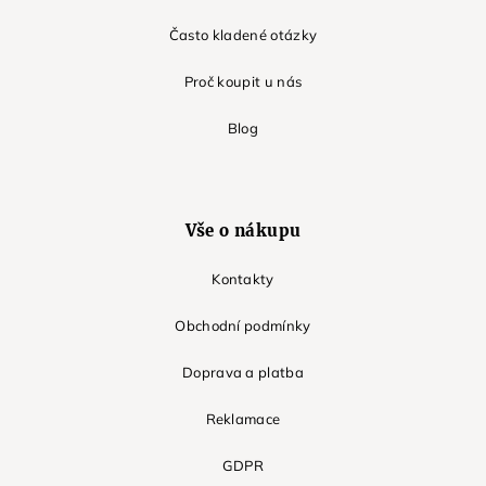
Často kladené otázky
Proč koupit u nás
Blog
Vše o nákupu
Kontakty
Obchodní podmínky
Doprava a platba
Reklamace
GDPR