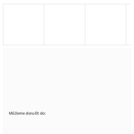
Můžeme doručit do: