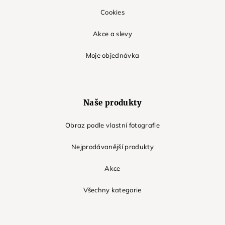
Cookies
Akce a slevy
Moje objednávka
Naše produkty
Obraz podle vlastní fotografie
Nejprodávanější produkty
Akce
Všechny kategorie