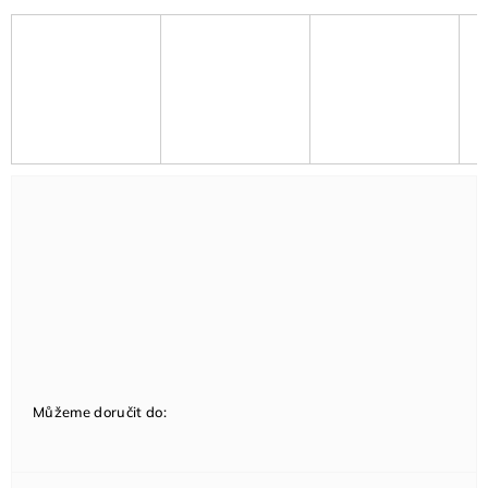
Můžeme doručit do: