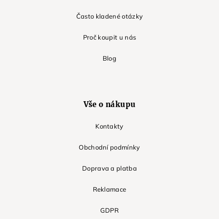
Často kladené otázky
Proč koupit u nás
Blog
Vše o nákupu
Kontakty
Obchodní podmínky
Doprava a platba
Reklamace
GDPR