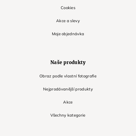
Cookies
Akce a slevy
Moje objednávka
Naše produkty
Obraz podle vlastní fotografie
Nejprodávanější produkty
Akce
Všechny kategorie