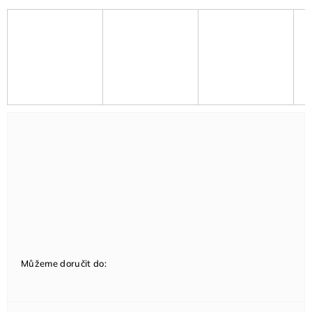
Můžeme doručit do: