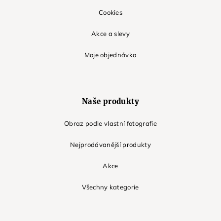
Cookies
Akce a slevy
Moje objednávka
Naše produkty
Obraz podle vlastní fotografie
Nejprodávanější produkty
Akce
Všechny kategorie