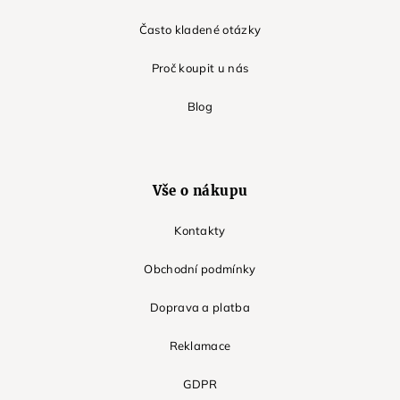
Často kladené otázky
Proč koupit u nás
Blog
Vše o nákupu
Kontakty
Obchodní podmínky
Doprava a platba
Reklamace
GDPR