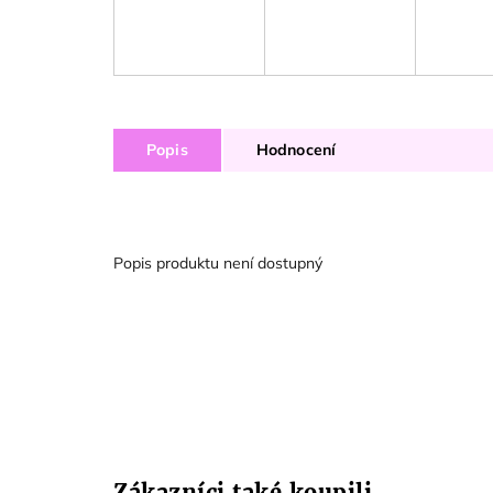
Popis
Hodnocení
Popis produktu není dostupný