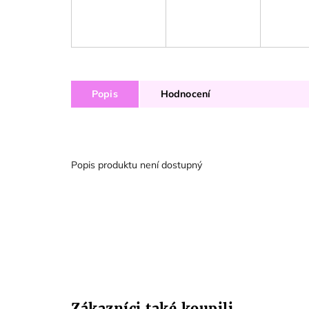
Popis
Hodnocení
Popis produktu není dostupný