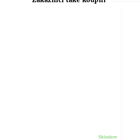
Skladem