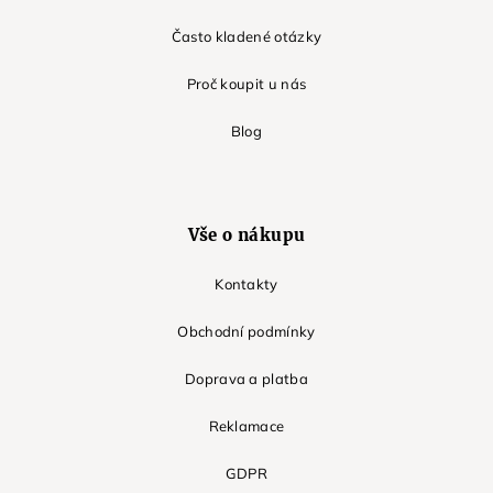
Často kladené otázky
Proč koupit u nás
Blog
Vše o nákupu
Kontakty
Obchodní podmínky
Doprava a platba
Reklamace
GDPR