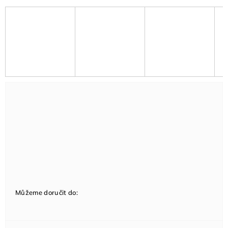
Můžeme doručit do: