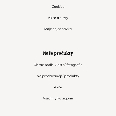
Cookies
Akce a slevy
Moje objednávka
Naše produkty
Obraz podle vlastní fotografie
Nejprodávanější produkty
Akce
Všechny kategorie