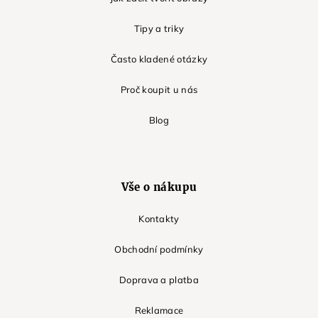
Tipy a triky
Často kladené otázky
Proč koupit u nás
Blog
Vše o nákupu
Kontakty
Obchodní podmínky
Doprava a platba
Reklamace