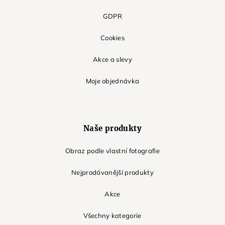
GDPR
Cookies
Akce a slevy
Moje objednávka
Naše produkty
Obraz podle vlastní fotografie
Nejprodávanější produkty
Akce
Všechny kategorie