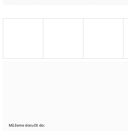
Můžeme doručit do: