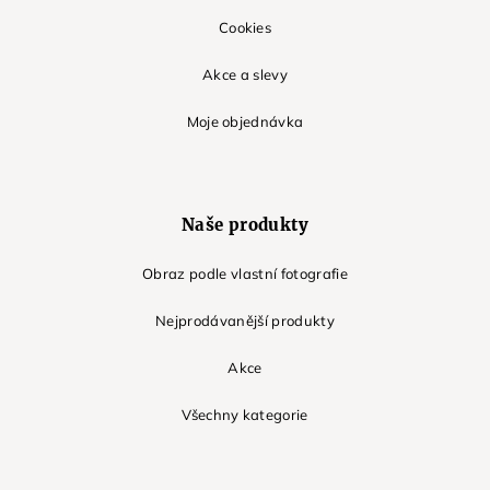
Cookies
Akce a slevy
Moje objednávka
Naše produkty
Obraz podle vlastní fotografie
Nejprodávanější produkty
Akce
Všechny kategorie