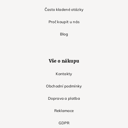
Často kladené otázky
Proč koupit u nás
Blog
Vše o nákupu
Kontakty
Obchodní podmínky
Doprava a platba
Reklamace
GDPR