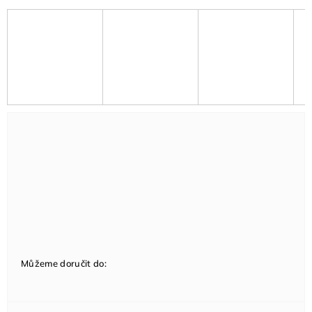
Můžeme doručit do: