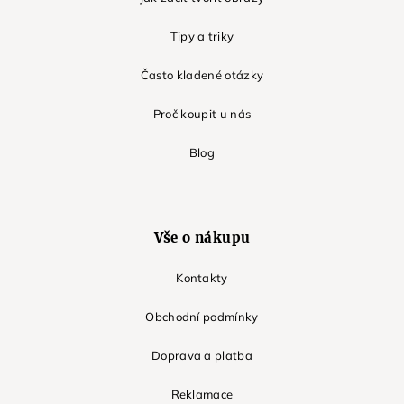
Tipy a triky
Často kladené otázky
Proč koupit u nás
Blog
Vše o nákupu
Kontakty
Obchodní podmínky
Doprava a platba
Reklamace