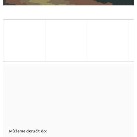
Můžeme doručit do: