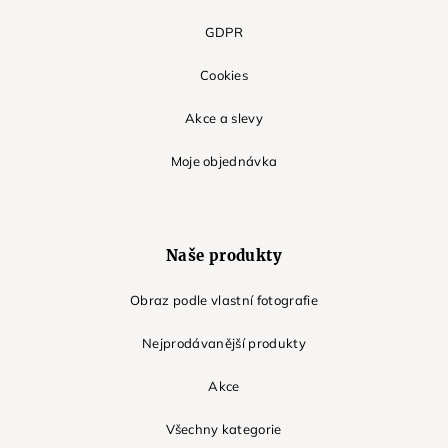
GDPR
Cookies
Akce a slevy
Moje objednávka
Naše produkty
Obraz podle vlastní fotografie
Nejprodávanější produkty
Akce
Všechny kategorie