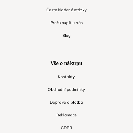
Často kladené otázky
Proč koupit u nás
Blog
Vše o nákupu
Kontakty
Obchodní podmínky
Doprava a platba
Reklamace
GDPR