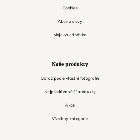
Cookies
Akce a slevy
Moje objednávka
Naše produkty
Obraz podle vlastní fotografie
Nejprodávanější produkty
Akce
Všechny kategorie