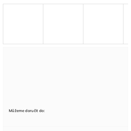
Můžeme doručit do: