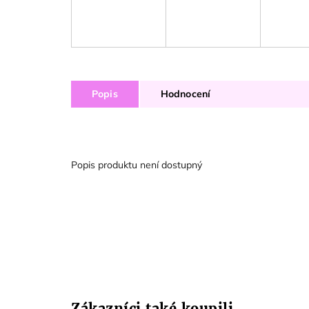
Popis
Hodnocení
Popis produktu není dostupný