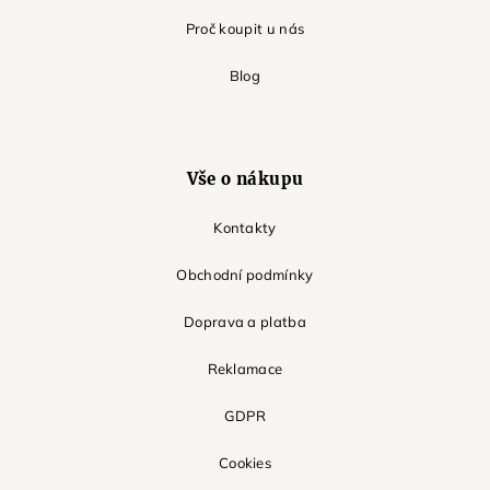
Proč koupit u nás
Blog
Vše o nákupu
Kontakty
Obchodní podmínky
Doprava a platba
Reklamace
GDPR
Cookies