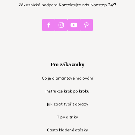
Kontaktujte nás Nonstop 24/7
Zákaznická podpora
Facebook
Instagram
Youtube
Pinterest
Pro zákazníky
Co je diamantové malování
Instrukce krok po kroku
Jak začít tvořit obrazy
Tipy a triky
Často kladené otázky