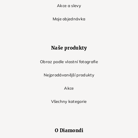
Akce a slevy
Moje objednávka
Naše produkty
Obraz podle vlastní fotografie
Nejprodávanější produkty
Akce
Všechny kategorie
O Diamondi