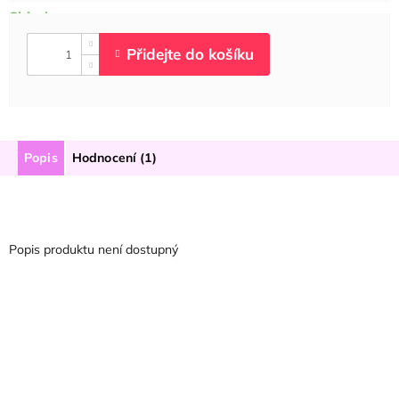
Popis
Hodnocení (1)
Popis produktu není dostupný