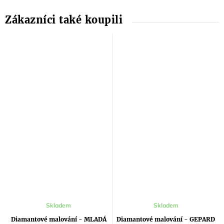
Skladem
Skladem
Diamantové malování - MLADÁ
Diamantové malování - GEPARD