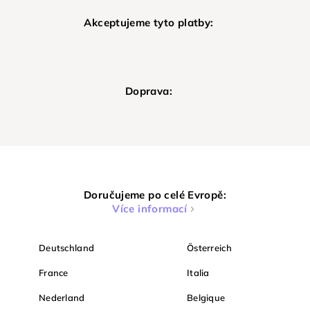
Akceptujeme tyto platby:
Doprava:
Doručujeme po celé Evropě:
Více informací
Deutschland
Österreich
France
Italia
Nederland
Belgique