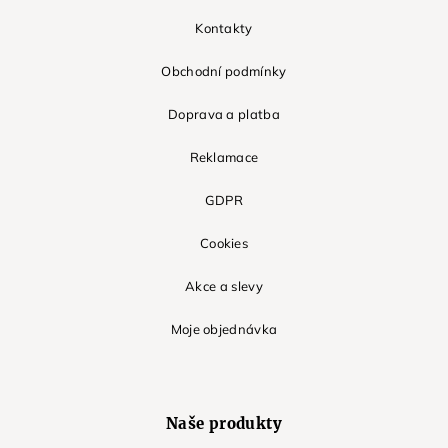
Kontakty
Obchodní podmínky
Doprava a platba
Reklamace
GDPR
Cookies
Akce a slevy
Moje objednávka
Naše produkty