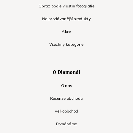
Obraz podle vlastní fotografie
Nejprodávanější produkty
Akce
Všechny kategorie
O Diamondi
O nás
Recenze obchodu
Velkoobchod
Pomáháme