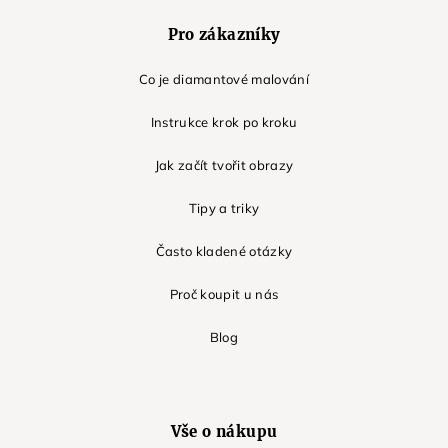
Pro zákazníky
Co je diamantové malování
Instrukce krok po kroku
Jak začít tvořit obrazy
Tipy a triky
Často kladené otázky
Proč koupit u nás
Blog
Vše o nákupu