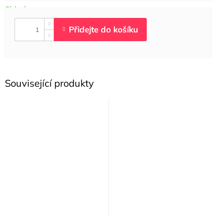
Související produkty