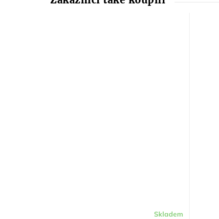
Skladem