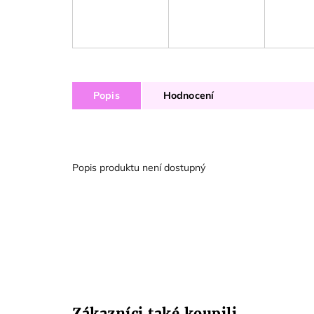
Popis
Hodnocení
Popis produktu není dostupný