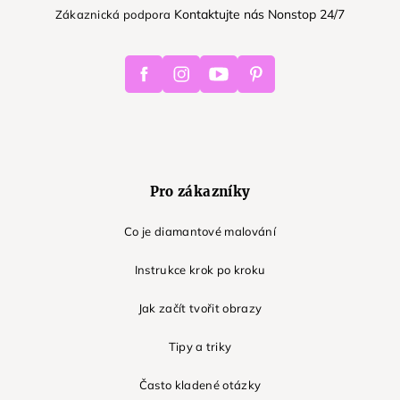
Kontaktujte nás Nonstop 24/7
Zákaznická podpora
Facebook
Instagram
Youtube
Pinterest
Pro zákazníky
Co je diamantové malování
Instrukce krok po kroku
Jak začít tvořit obrazy
Tipy a triky
Často kladené otázky