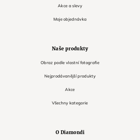
Akce a slevy
Moje objednávka
Naše produkty
Obraz podle vlastní fotografie
Nejprodávanější produkty
Akce
Všechny kategorie
O Diamondi