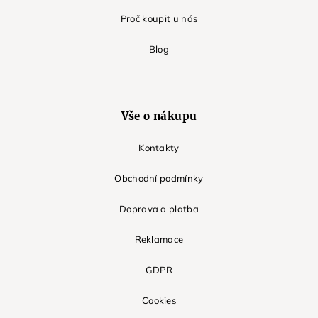
Proč koupit u nás
Blog
Vše o nákupu
Kontakty
Obchodní podmínky
Doprava a platba
Reklamace
GDPR
Cookies