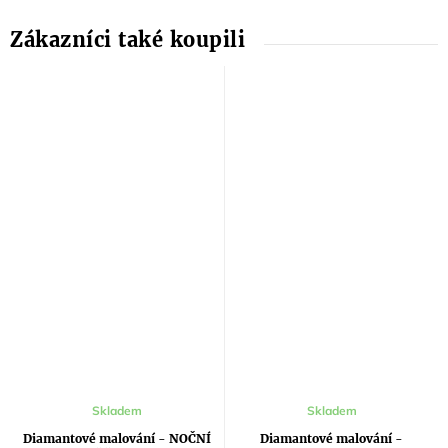
Skladem
Skladem
Diamantové malování - NOČNÍ
Diamantové malování -