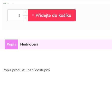
Popis
Hodnocení
Popis produktu není dostupný