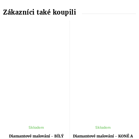
Skladem
Skladem
Diamantové malování - BÍLÝ
Diamantové malování - KONĚ A