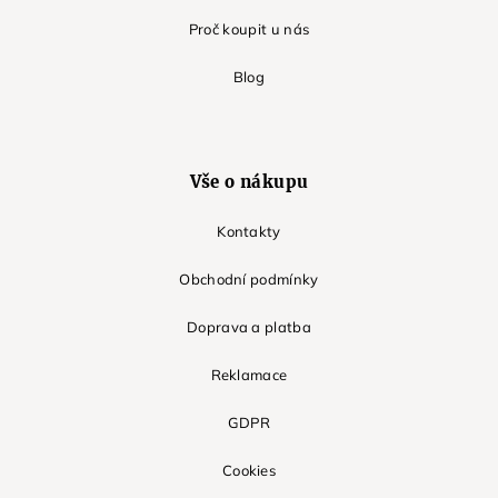
Proč koupit u nás
Blog
Vše o nákupu
Kontakty
Obchodní podmínky
Doprava a platba
Reklamace
GDPR
Cookies