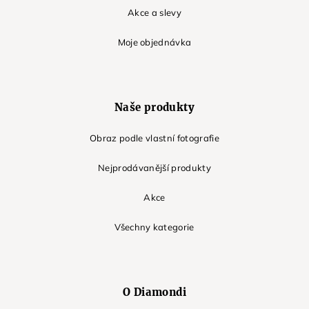
Akce a slevy
Moje objednávka
Naše produkty
Obraz podle vlastní fotografie
Nejprodávanější produkty
Akce
Všechny kategorie
O Diamondi