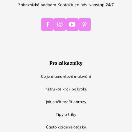
Kontaktujte nás Nonstop 24/7
Zákaznická podpora
Facebook
Instagram
Youtube
Pinterest
Pro zákazníky
Co je diamantové malování
Instrukce krok po kroku
Jak začít tvořit obrazy
Tipy a triky
Často kladené otázky