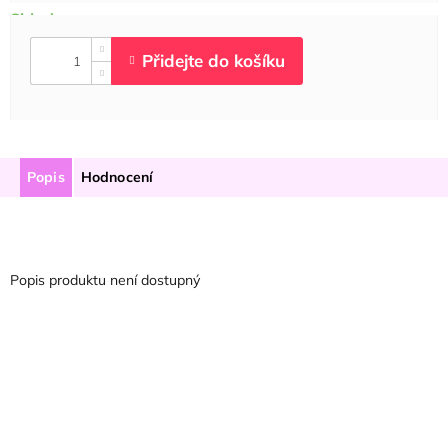
Popis
Hodnocení
Popis produktu není dostupný