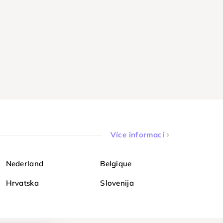
Více informací
Nederland
Belgique
Hrvatska
Slovenija