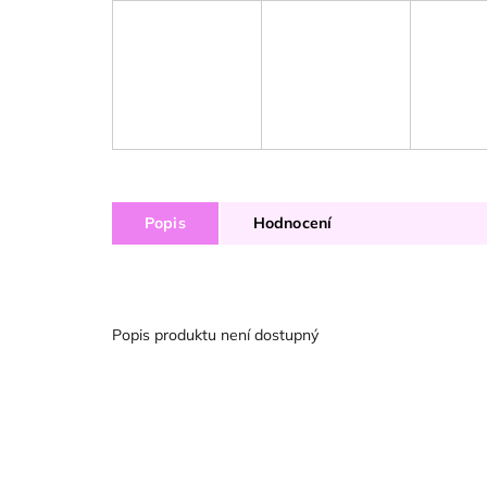
Popis
Hodnocení
Popis produktu není dostupný