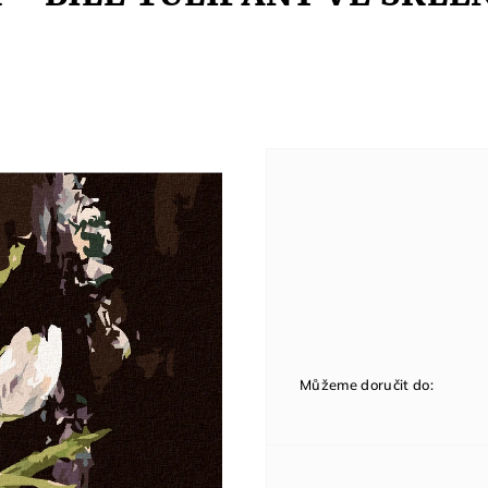
Můžeme doručit do: