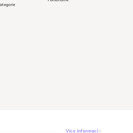
ategorie
Více informací