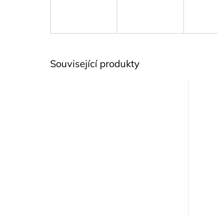
Související produkty