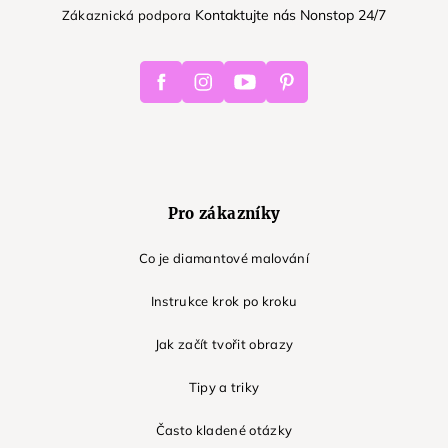
Kontaktujte nás Nonstop 24/7
Zákaznická podpora
Facebook
Instagram
Youtube
Pinterest
Pro zákazníky
Co je diamantové malování
Instrukce krok po kroku
Jak začít tvořit obrazy
Tipy a triky
Často kladené otázky