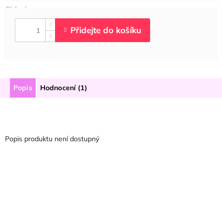
Popis
Hodnocení (1)
Popis produktu není dostupný