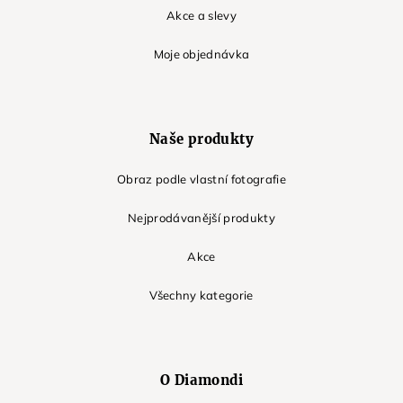
Akce a slevy
Moje objednávka
Naše produkty
Obraz podle vlastní fotografie
Nejprodávanější produkty
Akce
Všechny kategorie
O Diamondi