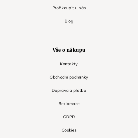
Proč koupit u nás
Blog
Vše o nákupu
Kontakty
Obchodní podmínky
Doprava a platba
Reklamace
GDPR
Cookies