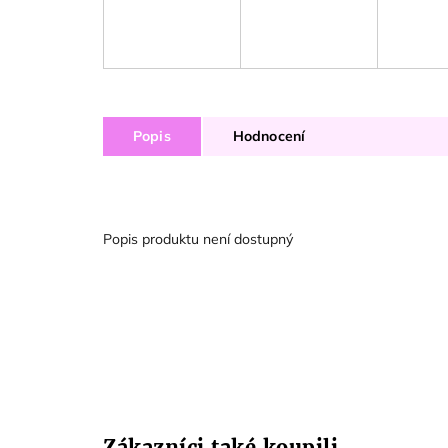
Popis
Hodnocení
Popis produktu není dostupný