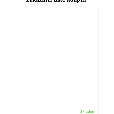
Skladem