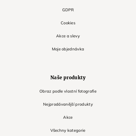
GDPR
Cookies
Akce a slevy
Moje objednávka
Naše produkty
Obraz podle vlastní fotografie
Nejprodávanější produkty
Akce
Všechny kategorie