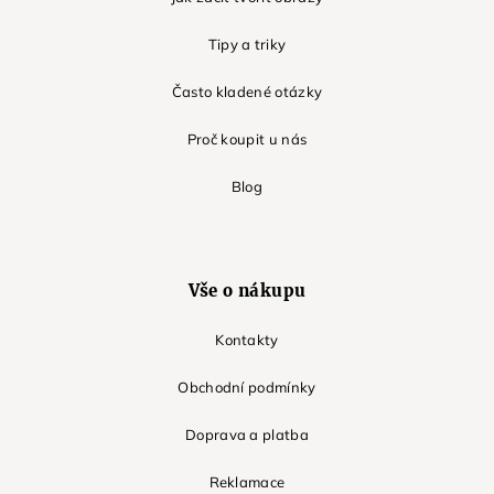
Tipy a triky
Často kladené otázky
Proč koupit u nás
Blog
Vše o nákupu
Kontakty
Obchodní podmínky
Doprava a platba
Reklamace