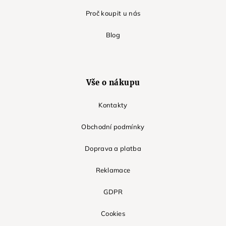
Proč koupit u nás
Blog
Vše o nákupu
Kontakty
Obchodní podmínky
Doprava a platba
Reklamace
GDPR
Cookies