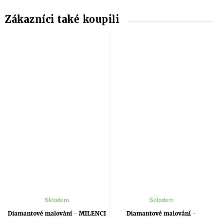
Skladem
Skladem
Diamantové malování - MILENCI
Diamantové malování -