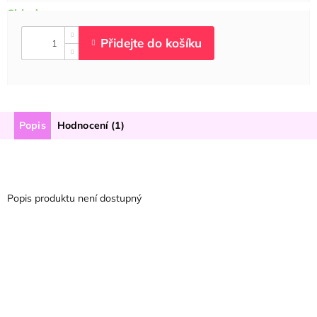
Popis
Hodnocení (1)
Popis produktu není dostupný