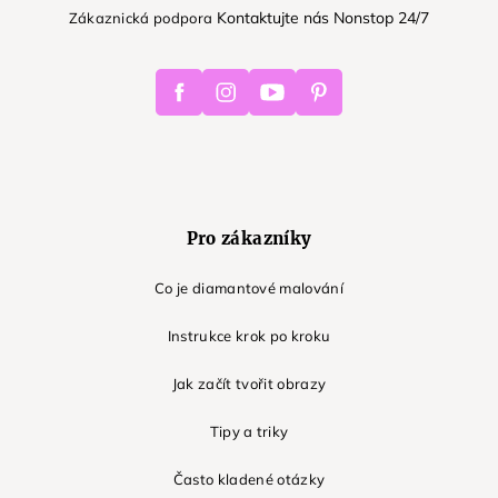
Kontaktujte nás Nonstop 24/7
Zákaznická podpora
Facebook
Instagram
Youtube
Pinterest
Pro zákazníky
Co je diamantové malování
Instrukce krok po kroku
Jak začít tvořit obrazy
Tipy a triky
Často kladené otázky