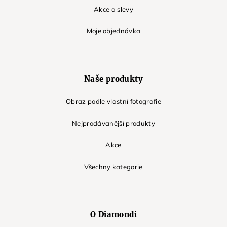
Akce a slevy
Moje objednávka
Naše produkty
Obraz podle vlastní fotografie
Nejprodávanější produkty
Akce
Všechny kategorie
O Diamondi